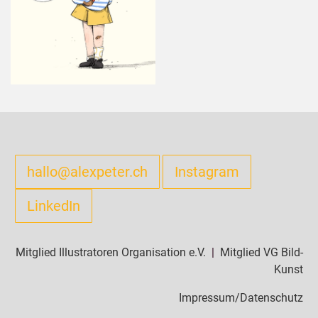
hallo
@alexpeter.ch
Instagram
LinkedIn
Mitglied Illustratoren Organisation e.V.
|
Mitglied VG Bild-
Kunst
Impressum/Datenschutz